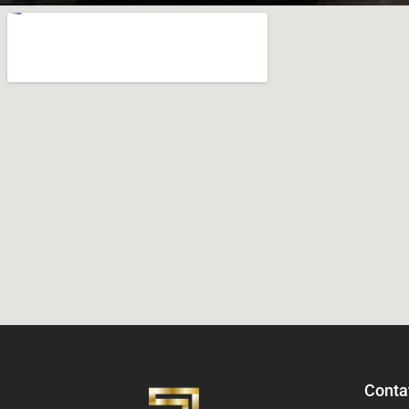
Conta